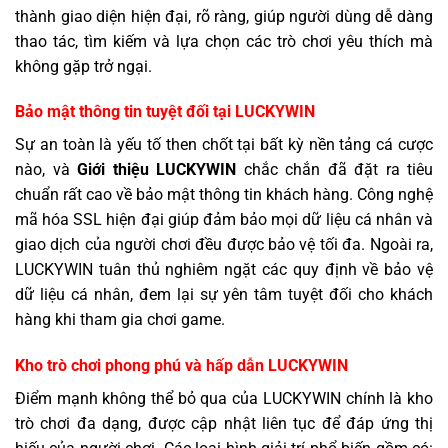
thành giao diện hiện đại, rõ ràng, giúp người dùng dễ dàng
thao tác, tìm kiếm và lựa chọn các trò chơi yêu thích mà
không gặp trở ngại.
Bảo mật thông tin tuyệt đối tại LUCKYWIN
Sự an toàn là yếu tố then chốt tại bất kỳ nền tảng cá cược
nào, và
Giới thiệu LUCKYWIN
chắc chắn đã đặt ra tiêu
chuẩn rất cao về bảo mật thông tin khách hàng. Công nghệ
mã hóa SSL hiện đại giúp đảm bảo mọi dữ liệu cá nhân và
giao dịch của người chơi đều được bảo vệ tối đa. Ngoài ra,
LUCKYWIN tuân thủ nghiêm ngặt các quy định về bảo vệ
dữ liệu cá nhân, đem lại sự yên tâm tuyệt đối cho khách
hàng khi tham gia chơi game.
Kho trò chơi phong phú và hấp dẫn LUCKYWIN
Điểm mạnh không thể bỏ qua của LUCKYWIN chính là kho
trò chơi đa dạng, được cập nhật liên tục để đáp ứng thị