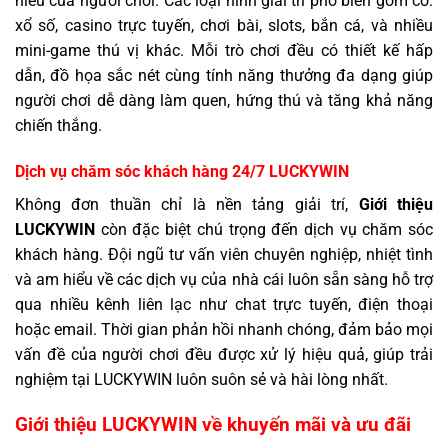
hiếu của người chơi. Các loại hình giải trí phổ biến gồm có:
xổ số, casino trực tuyến, chơi bài, slots, bắn cá, và nhiều
mini-game thú vị khác. Mỗi trò chơi đều có thiết kế hấp
dẫn, đồ họa sắc nét cùng tính năng thưởng đa dạng giúp
người chơi dễ dàng làm quen, hứng thú và tăng khả năng
chiến thắng.
Dịch vụ chăm sóc khách hàng 24/7 LUCKYWIN
Không đơn thuần chỉ là nền tảng giải trí,
Giới thiệu
LUCKYWIN
còn đặc biệt chú trọng đến dịch vụ chăm sóc
khách hàng. Đội ngũ tư vấn viên chuyên nghiệp, nhiệt tình
và am hiểu về các dịch vụ của nhà cái luôn sẵn sàng hỗ trợ
qua nhiều kênh liên lạc như chat trực tuyến, điện thoại
hoặc email. Thời gian phản hồi nhanh chóng, đảm bảo mọi
vấn đề của người chơi đều được xử lý hiệu quả, giúp trải
nghiệm tại LUCKYWIN luôn suôn sẻ và hài lòng nhất.
Giới thiệu LUCKYWIN về khuyến mãi và ưu đãi